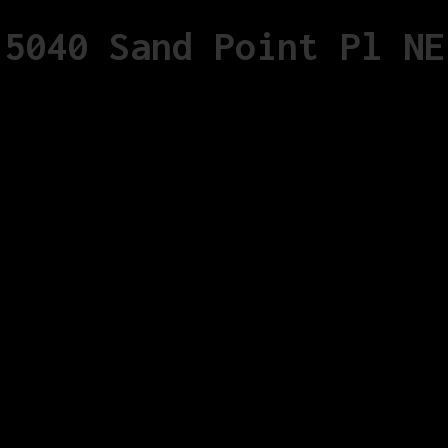
5040 Sand Point Pl NE