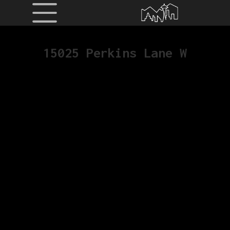
15025 Perkins Lane W